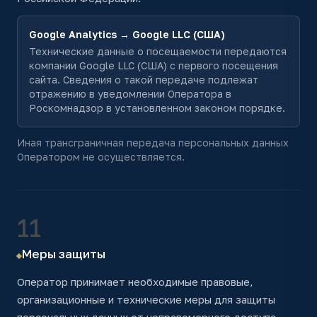
Google Analytics → Google LLC (США)
Технические данные о посещаемости передаются
компании Google LLC (США) с первого посещения
сайта. Сведения о такой передаче подлежат
отражению в уведомлении Оператора в
Роскомнадзор в установленном законом порядке.
Иная трансграничная передача персональных данных
Оператором не осуществляется.
11
Меры защиты
Оператор принимает необходимые правовые,
организационные и технические меры для защиты