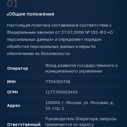
01
Общие положения
Настоящая политика составлена в соответствии с
Федеральным законом от 27.07.2006 № 152-ФЗ «О
персональных данных» и определяет порядок
обработки персональных данных и меры по
обеспечению их безопасности.
Фонд развития государственного и
Оператор
муниципального управления
ИНН
7704393738
ОГРН
1177700003403
125009, г. Москва, ул. Моховая, д.
Адрес
10, стр. 1
Руководитель Оператора; запросы
Ответственный
принимаются по адресу