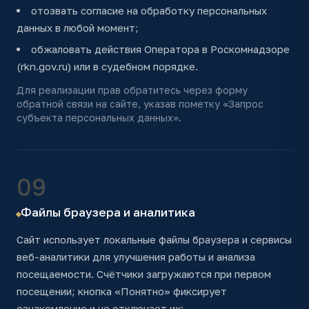
отозвать согласие на обработку персональных
данных в любой момент;
обжаловать действия Оператора в Роскомнадзоре
(rkn.gov.ru) или в судебном порядке.
Для реализации прав обратитесь через форму
обратной связи на сайте, указав пометку «Запрос
субъекта персональных данных».
09
Файлы браузера и аналитика
Сайт использует локальные файлы браузера и сервисы
веб-аналитики для улучшения работы и анализа
посещаемости. Счётчики загружаются при первом
посещении; кнопка «Понятно» фиксирует
ознакомление и не отключает их: