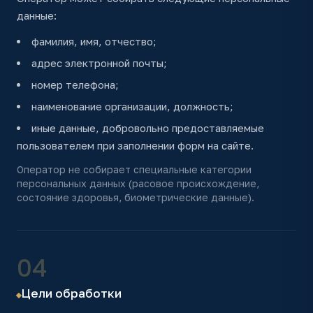
данные:
фамилия, имя, отчество;
адрес электронной почты;
номер телефона;
наименование организации, должность;
иные данные, добровольно предоставляемые
пользователем при заполнении форм на сайте.
Оператор не собирает специальные категории
персональных данных (расовое происхождение,
состояние здоровья, биометрические данные).
04
Цели обработки