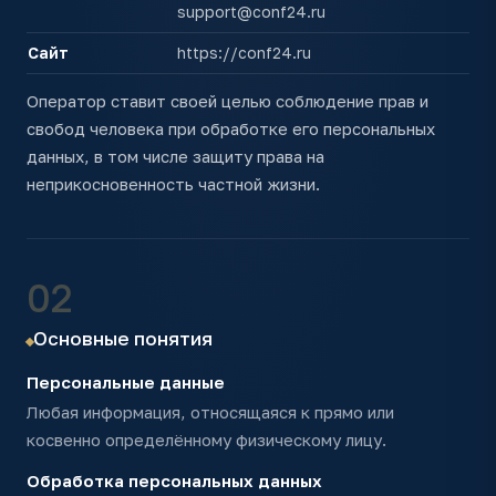
support@conf24.ru
Сайт
https://conf24.ru
Оператор ставит своей целью соблюдение прав и
свобод человека при обработке его персональных
данных, в том числе защиту права на
неприкосновенность частной жизни.
02
Основные понятия
Персональные данные
Любая информация, относящаяся к прямо или
косвенно определённому физическому лицу.
Обработка персональных данных