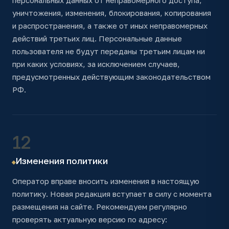
персональных данных от неправомерного доступа,
уничтожения, изменения, блокирования, копирования
и распространения, а также от иных неправомерных
действий третьих лиц. Персональные данные
пользователя не будут переданы третьим лицам ни
при каких условиях, за исключением случаев,
предусмотренных действующим законодательством
РФ.
12
Изменения политики
Оператор вправе вносить изменения в настоящую
политику. Новая редакция вступает в силу с момента
размещения на сайте. Рекомендуем регулярно
проверять актуальную версию по адресу: