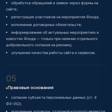
обработка обращений и заявок через формы на
сайте;
регистрация участников на мероприятия Фонда;
исполнение договорных обязательств;
информирование об актуальных мероприятиях и
новостях Фонда — только при наличии отдельного
добровольного согласия на рекламу;
улучшение качества работы сайта и сервисов.
05
Правовые основания
согласие субъекта персональных данных (ст. 9
ФЗ-152);
исполнение договора, стороной которого является