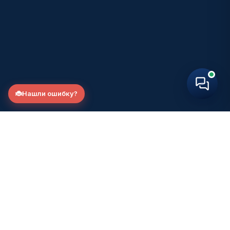
🐞
Нашли ошибку?
Фонд развития государственного и
муниципального управления. С 2007 года.