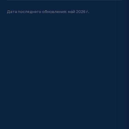
Дата последнего обновления: май 2026 г.