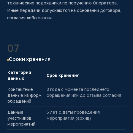
технические подрядчики по поручению Оператора.
Иные передачи допускаются на основании договора,
согласия либо закона.
07
Сроки хранения
Категория
Срок хранения
данных
Контактные
3 года с момента последнего
данные из форм
обращения или до отзыва согласия
обращений
Данные
5 лет с даты проведения
участников
мероприятия (архив)
мероприятий