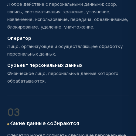
Любое действие с персональными данными: сбор,
запись, систематизация, хранение, уточнение,
извлечение, использование, передача, обезличивание,
блокирование, удаление, уничтожение.
Оператор
Лицо, организующее и осуществляющее обработку
персональных данных.
Субъект персональных данных
Физическое лицо, персональные данные которого
обрабатываются.
03
Какие данные собираются
Оператор может собирать следующие персональные