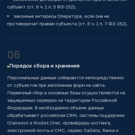
субъект (ст. 6 ч. 1 п. 5 ФЗ-152);
законные интересы Оператора, если они не
противоречат правам субъекта (ст. 6 ч. 1 п. 7 ФЗ-152).
06
Порядок сбора и хранения
Персональные данные собираются непосредственно
от субъектов при заполнении форм на сайте.
Первичный сбор и основные базы осуществляются на
защищённых серверах на территории Российской
Федерации. В необходимом объёме данные
обрабатывают российская CRM, системы поддержки
Chatwoot и Rocket.Chat, провайдеры хостинга,
электронной почты и СМС, сервис DaData, банки и