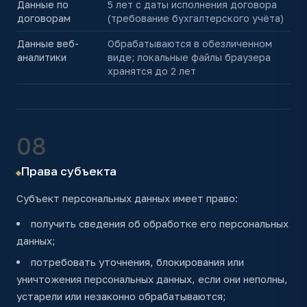
Данные по
5 лет с даты исполнения договора
договорам
(требование бухгалтерского учёта)
Данные веб-
Обрабатываются в обезличенном
аналитики
виде; локальные файлы браузера
хранятся до 2 лет
08
Права субъекта
Субъект персональных данных имеет право:
получить сведения об обработке его персональных
данных;
потребовать уточнения, блокирования или
уничтожения персональных данных, если они неполны,
устарели или незаконно обрабатываются;