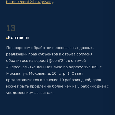
https://conf24.ru
/privacy
.
13
Контакты
По вопросам обработки персональных данных,
реализации прав субъектов и отзыва согласия
обратитесь на support@conf24.ru с темой
«Персональные данные» либо по адресу: 125009, г.
Москва, ул. Моховая, д. 10, стр. 1. Ответ
предоставляется в течение 10 рабочих дней; срок
может быть продлён не более чем на 5 рабочих дней с
уведомлением заявителя.