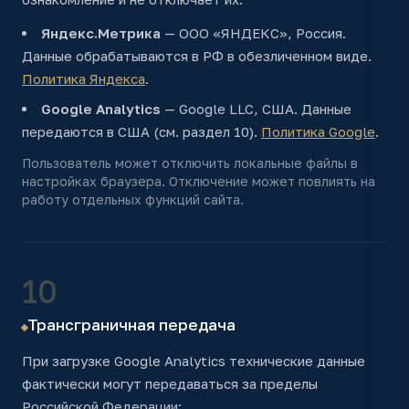
Яндекс.Метрика
— ООО «ЯНДЕКС», Россия.
Данные обрабатываются в РФ в обезличенном виде.
Политика Яндекса
.
Google Analytics
— Google LLC, США. Данные
передаются в США (см. раздел 10).
Политика Google
.
Пользователь может отключить локальные файлы в
настройках браузера. Отключение может повлиять на
работу отдельных функций сайта.
10
Трансграничная передача
При загрузке Google Analytics технические данные
фактически могут передаваться за пределы
Российской Федерации: