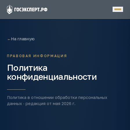
К основному содержимому
←
На главную
ПРАВОВАЯ ИНФОРМАЦИЯ
Политика
конфиденциальности
Политика в отношении обработки персональных
данных · редакция от мая 2026 г.