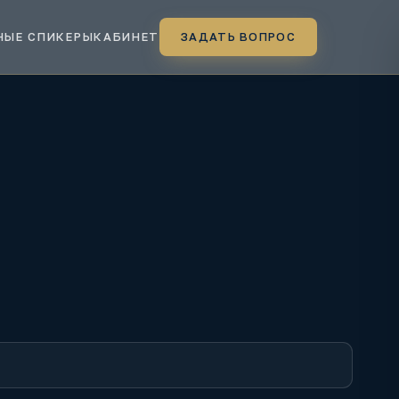
НЫЕ СПИКЕРЫ
КАБИНЕТ
ЗАДАТЬ ВОПРОС